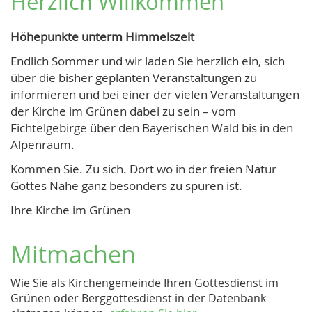
Herzlich Willkommen
Höhepunkte unterm Himmelszelt
Endlich Sommer und wir laden Sie herzlich ein, sich
über die bisher geplanten Veranstaltungen zu
informieren und bei einer der vielen Veranstaltungen
der Kirche im Grünen dabei zu sein – vom
Fichtelgebirge über den Bayerischen Wald bis in den
Alpenraum.
Kommen Sie. Zu sich. Dort wo in der freien Natur
Gottes Nähe ganz besonders zu spüren ist.
Ihre Kirche im Grünen
Mitmachen
Wie Sie als Kirchengemeinde Ihren Gottesdienst im
Grünen oder Berggottesdienst in der Datenbank