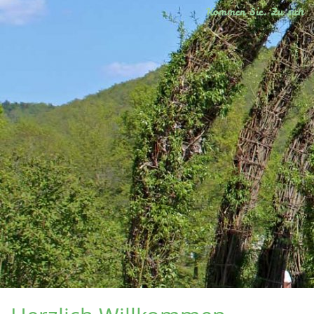
Kommen Sie. Zu sich