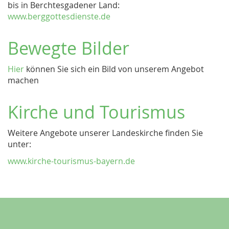
bis in Berchtesgadener Land:
www.berggottesdienste.de
Bewegte Bilder
Hier
können Sie sich ein Bild von unserem Angebot
machen
Kirche und Tourismus
Weitere Angebote unserer Landeskirche finden Sie
unter:
www.kirche-tourismus-bayern.de