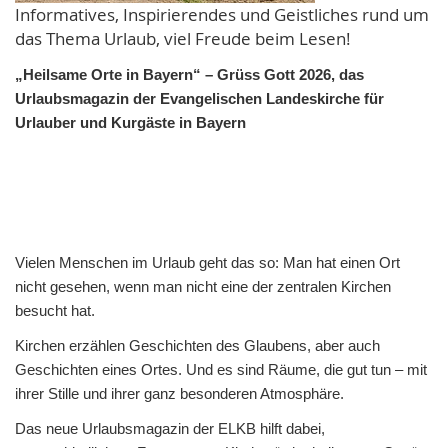
Informatives, Inspirierendes und Geistliches rund um
das Thema Urlaub, viel Freude beim Lesen!
„Heilsame Orte in Bayern“ – Grüss Gott 2026, das
Urlaubsmagazin der Evangelischen Landeskirche für
Urlauber und Kurgäste in Bayern
Vielen Menschen im Urlaub geht das so: Man hat einen Ort
nicht gesehen, wenn man nicht eine der zentralen Kirchen
besucht hat.
Kirchen erzählen Geschichten des Glaubens, aber auch
Geschichten eines Ortes. Und es sind Räume, die gut tun – mit
ihrer Stille und ihrer ganz besonderen Atmosphäre.
Das neue Urlaubsmagazin der ELKB hilft dabei,