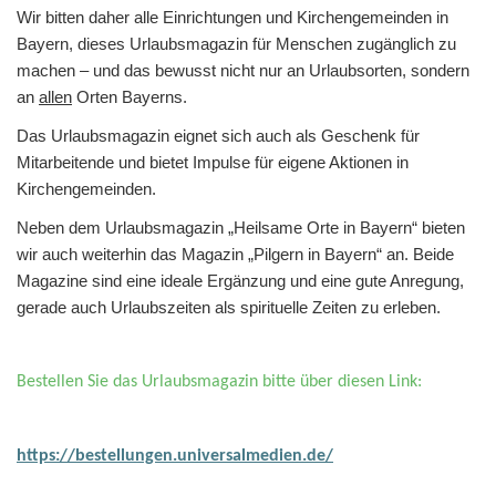
Wir bitten daher alle Einrichtungen und Kirchengemeinden in
Bayern, dieses Urlaubsmagazin für Menschen zugänglich zu
machen – und das bewusst nicht nur an Urlaubsorten, sondern
an
allen
Orten Bayerns.
Das Urlaubsmagazin eignet sich auch als Geschenk für
Mitarbeitende und bietet Impulse für eigene Aktionen in
Kirchengemeinden.
Neben dem Urlaubsmagazin „Heilsame Orte in Bayern“ bieten
wir auch weiterhin das Magazin „Pilgern in Bayern“ an. Beide
Magazine sind eine ideale Ergänzung und eine gute Anregung,
gerade auch Urlaubszeiten als spirituelle Zeiten zu erleben.
Bestellen Sie das Urlaubsmagazin bitte über diesen Link:
https://bestellungen.universalmedien.de/