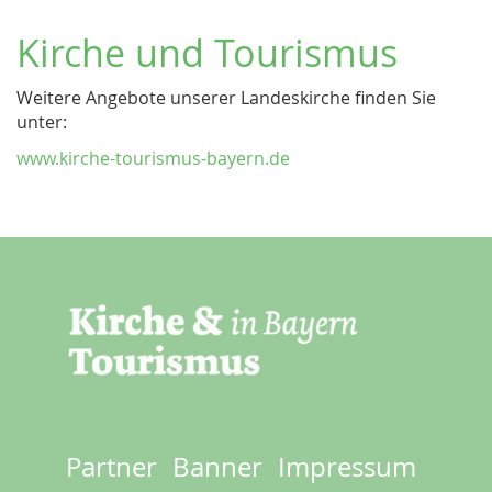
Kirche und Tourismus
Weitere Angebote unserer Landeskirche finden Sie
unter:
www.kirche-tourismus-bayern.de
Partner
Banner
Impressum
Footer