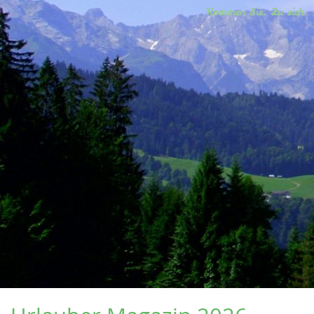
Kommen Sie. Zu sich