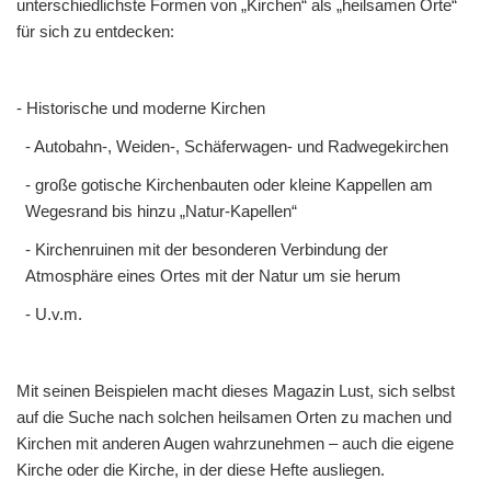
unterschiedlichste Formen von „Kirchen“ als „heilsamen Orte“
für sich zu entdecken:
- Historische und moderne Kirchen
- Autobahn-, Weiden-, Schäferwagen- und Radwegekirchen
- große gotische Kirchenbauten oder kleine Kappellen am
Wegesrand bis hinzu „Natur-Kapellen“
- Kirchenruinen mit der besonderen Verbindung der
Atmosphäre eines Ortes mit der Natur um sie herum
- U.v.m.
Mit seinen Beispielen macht dieses Magazin Lust, sich selbst
auf die Suche nach solchen heilsamen Orten zu machen und
Kirchen mit anderen Augen wahrzunehmen – auch die eigene
Kirche oder die Kirche, in der diese Hefte ausliegen.