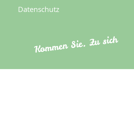
menu
Datenschutz
Kommen Sie. Zu sich