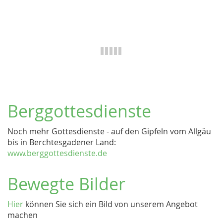
Berggottesdienste
Noch mehr Gottesdienste - auf den Gipfeln vom Allgäu
bis in Berchtesgadener Land:
www.berggottesdienste.de
Bewegte Bilder
Hier
können Sie sich ein Bild von unserem Angebot
machen