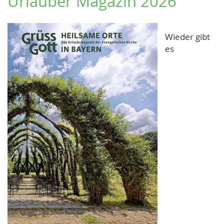
Urlauber Magazin 2026
Wieder gibt
es