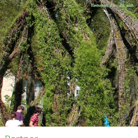
Kommen Sie. Zu sich