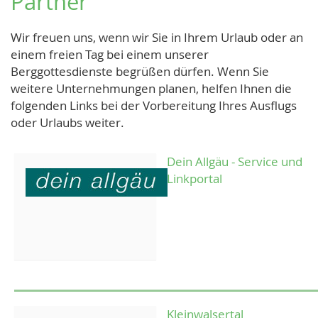
Partner
Wir freuen uns, wenn wir Sie in Ihrem Urlaub oder an
einem freien Tag bei einem unserer
Berggottesdienste begrüßen dürfen. Wenn Sie
weitere Unternehmungen planen, helfen Ihnen die
folgenden Links bei der Vorbereitung Ihres Ausflugs
oder Urlaubs weiter.
Dein Allgäu - Service und
Linkportal
Kleinwalsertal