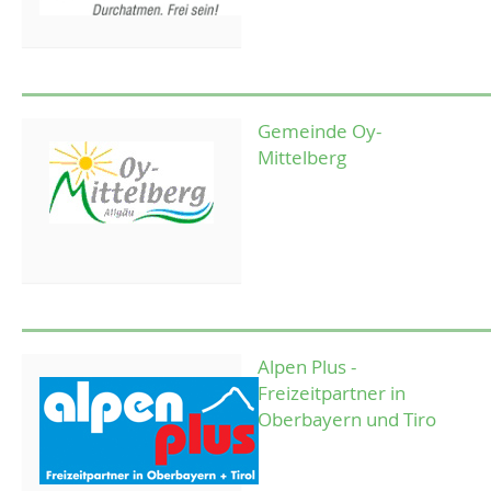
Gemeinde Oy-
Mittelberg
Alpen Plus -
Freizeitpartner in
Oberbayern und Tiro