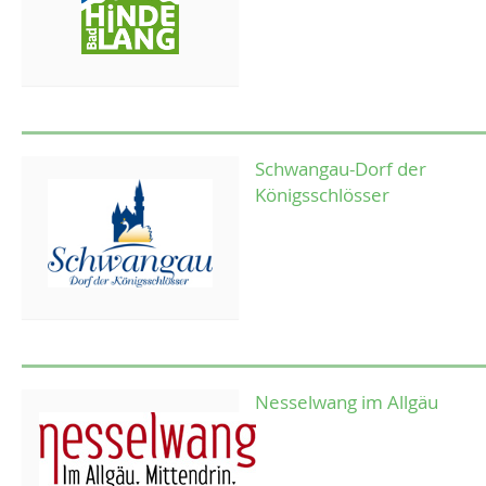
Schwangau-Dorf der
Königsschlösser
Nesselwang im Allgäu