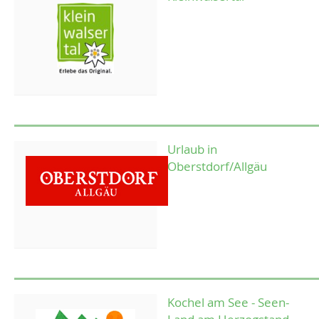
Urlaub in
Oberstdorf/Allgäu
Kochel am See - Seen-