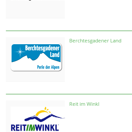
Berchtesgadener Land
Reit im Winkl