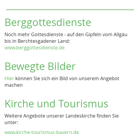
Berggottesdienste
Noch mehr Gottesdienste - auf den Gipfeln vom Allgäu
bis in Berchtesgadener Land:
www.berggottesdienste.de
Bewegte Bilder
Hier
können Sie sich ein Bild von unserem Angebot
machen
Kirche und Tourismus
Weitere Angebote unserer Landeskirche finden Sie
unter:
www.kirche-tourismus-bayern.de