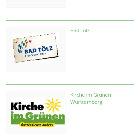
Bad Tölz
Kirche im Grünen
Württemberg