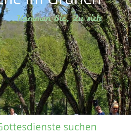
Kommen Sie. Zu sich
Gottesdienste suchen