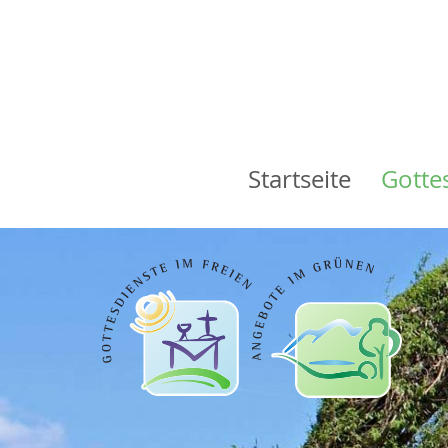
Startseite
Gotte
Main
navigation