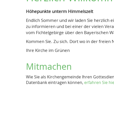
Höhepunkte unterm Himmelszelt
Endlich Sommer und wir laden Sie herzlich ei
zu informieren und bei einer der vielen Ver
vom Fichtelgebirge über den Bayerischen W
Kommen Sie. Zu sich. Dort wo in der freien 
Ihre Kirche im Grünen
Mitmachen
Wie Sie als Kirchengemeinde Ihren Gottesdie
Datenbank eintragen können,
erfahren Sie hie