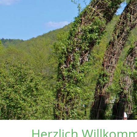
Herzlich Willkom