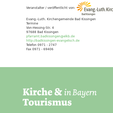
Veranstalter / veröffentlicht von:
Evang.-Luth. Kirchengemeinde Bad Kissingen
Termine
Von-Hessing-Str. 4
97688 Bad Kissingen
pfarramt.badkissingen@elkb.de
http://badkissingen-evangelisch.de
Telefon 0971 - 2747
Fax 0971 - 69406