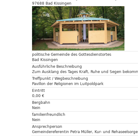
97688 Bad Kissingen
politische Gemeinde des Gottesdienstortes
Bad Kissingen
Ausführliche Beschreibung
Zum Ausklang des Tages Kraft, Ruhe und Segen bekom
Treffpunkt / Wegbeschreibung
Pavillon der Religionen im Luitpoldpark
Eintritt
0,00 €
Bergbahn
Nein
familienfreundlich
Nein
Ansprechperson
Gemeindereferentin Petra Müller, Kur- und Rehaseelsorge