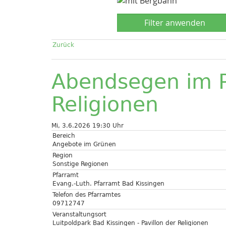
Zurück
Abendsegen im P
Religionen
Mi, 3.6.2026 19:30 Uhr
Bereich
Angebote im Grünen
Region
Sonstige Regionen
Pfarramt
Evang.-Luth. Pfarramt Bad Kissingen
Telefon des Pfarramtes
09712747
Veranstaltungsort
Luitpoldpark Bad Kissingen - Pavillon der Religionen