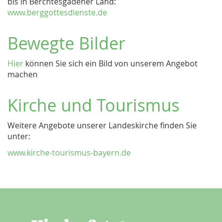
bis in Berchtesgadener Land:
www.berggottesdienste.de
Bewegte Bilder
Hier
können Sie sich ein Bild von unserem Angebot
machen
Kirche und Tourismus
Weitere Angebote unserer Landeskirche finden Sie
unter:
www.kirche-tourismus-bayern.de