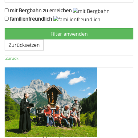
mit Bergbahn zu erreichen
familienfreundlich
Zurücksetzen
Zurück