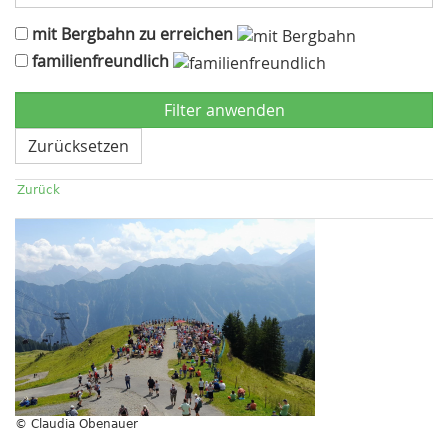
mit Bergbahn zu erreichen
familienfreundlich
Zurücksetzen
Zurück
© Claudia Obenauer