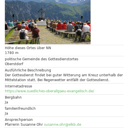
Höhe dieses Ortes über NN
1780 m
politische Gemeinde des Gottesdienstortes
Oberstdorf
Ausführliche Beschreibung
Der Gottesdienst findet bei guter Witterung am Kreuz unterhalb der
Mittelstation statt. Bei Regenwetter entfällt der Gottesdienst.
Internetadresse
https://www.suedliches-oberallgaeu-evangelisch.de/
Bergbahn
Ja
familienfreundlich
Ja
Ansprechperson
Pfarrerin Susanne Ohr
susanne.ohr@elkb.de