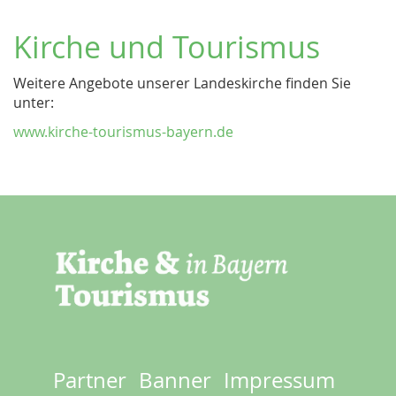
Kirche und Tourismus
Weitere Angebote unserer Landeskirche finden Sie
unter:
www.kirche-tourismus-bayern.de
Partner
Banner
Impressum
Footer