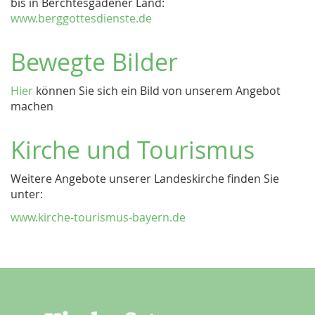
bis in Berchtesgadener Land:
www.berggottesdienste.de
Bewegte Bilder
Hier
können Sie sich ein Bild von unserem Angebot
machen
Kirche und Tourismus
Weitere Angebote unserer Landeskirche finden Sie
unter:
www.kirche-tourismus-bayern.de