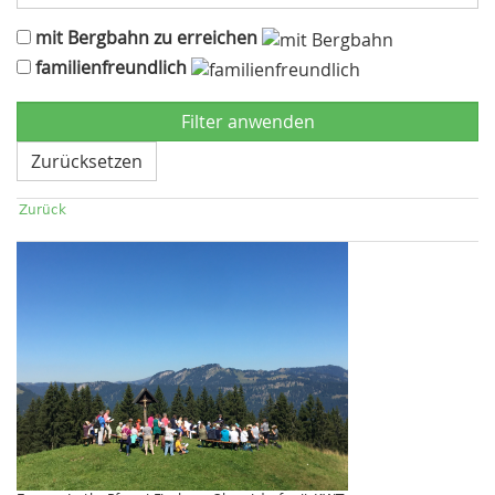
mit Bergbahn zu erreichen
familienfreundlich
Zurücksetzen
Zurück