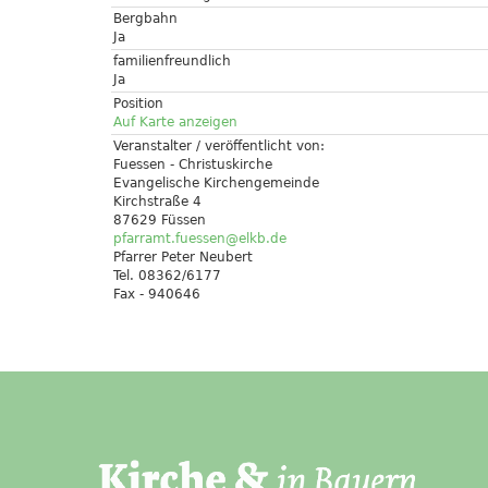
Bergbahn
Ja
familienfreundlich
Ja
Position
Auf Karte anzeigen
Veranstalter / veröffentlicht von:
Fuessen - Christuskirche
Evangelische Kirchengemeinde
Kirchstraße 4
87629 Füssen
pfarramt.fuessen@elkb.de
Pfarrer Peter Neubert
Tel. 08362/6177
Fax - 940646