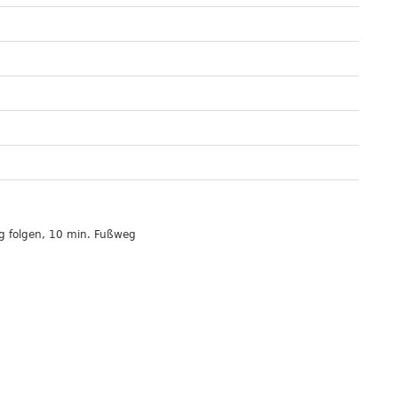
ng folgen, 10 min. Fußweg