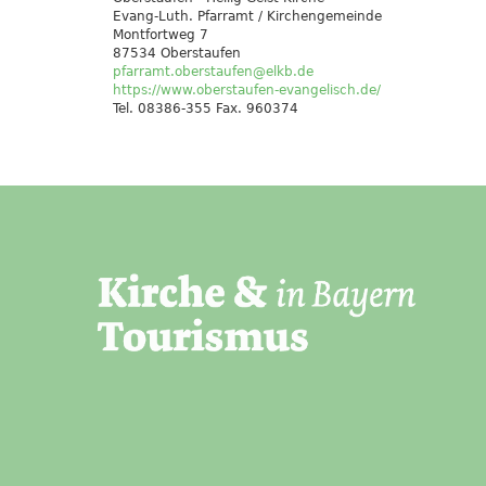
Evang-Luth. Pfarramt / Kirchengemeinde
Montfortweg 7
87534 Oberstaufen
pfarramt.oberstaufen@elkb.de
https://www.oberstaufen-evangelisch.de/
Tel. 08386-355 Fax. 960374