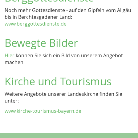
Noch mehr Gottesdienste - auf den Gipfeln vom Allgäu
bis in Berchtesgadener Land:
www.berggottesdienste.de
Bewegte Bilder
Hier
können Sie sich ein Bild von unserem Angebot
machen
Kirche und Tourismus
Weitere Angebote unserer Landeskirche finden Sie
unter:
www.kirche-tourismus-bayern.de