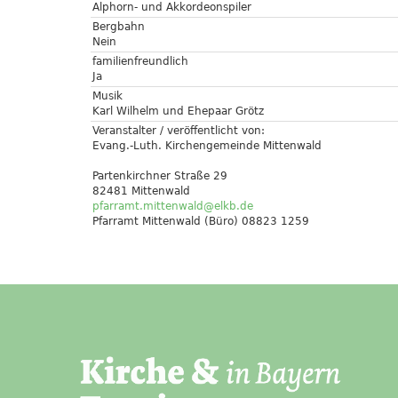
Alphorn- und Akkordeonspiler
Bergbahn
Nein
familienfreundlich
Ja
Musik
Karl Wilhelm und Ehepaar Grötz
Veranstalter / veröffentlicht von:
Evang.-Luth. Kirchengemeinde Mittenwald
Partenkirchner Straße 29
82481 Mittenwald
pfarramt.mittenwald@elkb.de
Pfarramt Mittenwald (Büro) 08823 1259