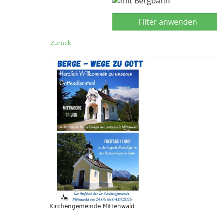
Zurück
Kirchengemeinde Mittenwald